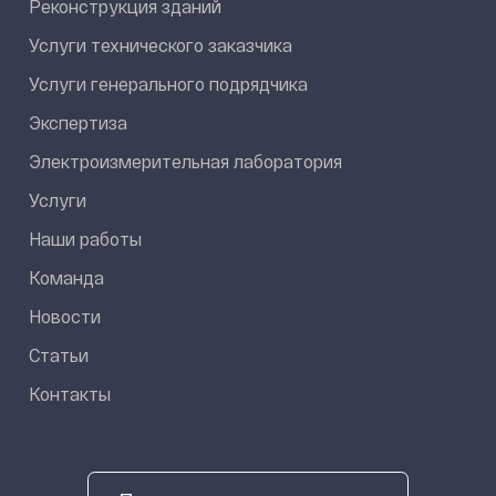
Реконструкция зданий
Услуги технического заказчика
Услуги генерального подрядчика
Экспертиза
Электроизмерительная лаборатория
Услуги
Наши работы
Команда
Новости
Статьи
Контакты