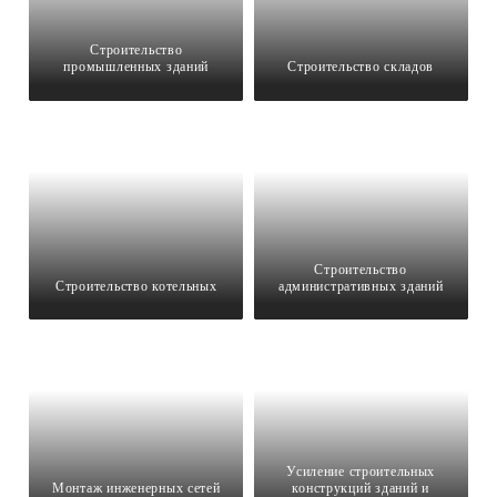
Строительство
промышленных зданий
Строительство складов
Строительство
Строительство котельных
административных зданий
Усиление строительных
Монтаж инженерных сетей
конструкций зданий и