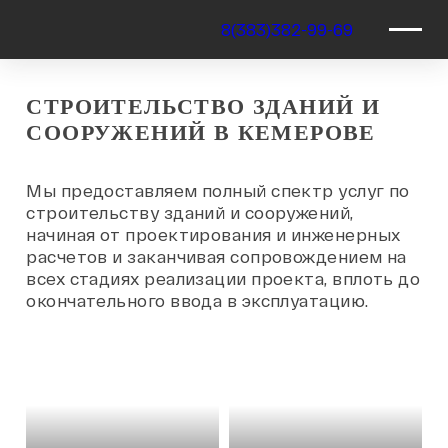
8(383)382-99-69
СТРОИТЕЛЬСТВО ЗДАНИЙ И
СООРУЖЕНИЙ В КЕМЕРОВЕ
Мы предоставляем полный спектр услуг по
строительству зданий и сооружений,
начиная от проектирования и инженерных
расчетов и заканчивая сопровождением на
всех стадиях реализации проекта, вплоть до
окончательного ввода в эксплуатацию.